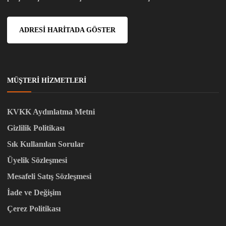
ADRESI HARITADA GÖSTER
MÜŞTERI HIZMETLERI
KVKK Aydınlatma Metni
Gizlilik Politikası
Sık Kullanılan Sorular
Üyelik Sözleşmesi
Mesafeli Satış Sözleşmesi
İade ve Değişim
Çerez Politikası