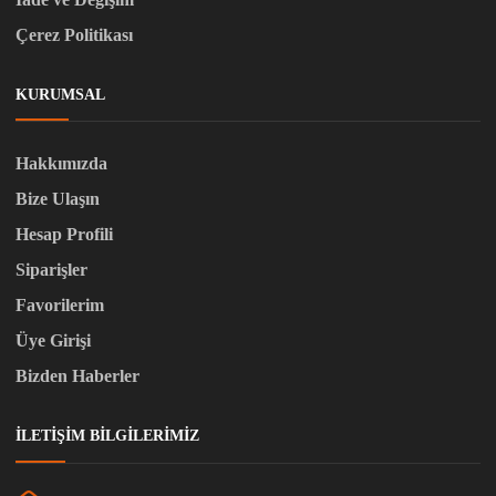
Çerez Politikası
KURUMSAL
Hakkımızda
Bize Ulaşın
Hesap Profili
Siparişler
Favorilerim
Üye Girişi
Bizden Haberler
İLETIŞIM BILGILERIMIZ