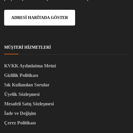
ADRESI HARITADA GÖSTER
MÜŞTERI HIZMETLERI
KVKK Aydınlatma Metni
Gizlilik Politikası
Sık Kullanılan Sorular
Üyelik Sözleşmesi
Mesafeli Satış Sözleşmesi
İade ve Değişim
Çerez Politikası