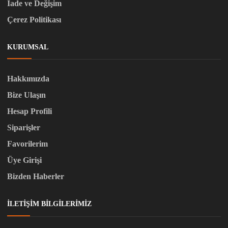
İade ve Değişim
Çerez Politikası
KURUMSAL
Hakkımızda
Bize Ulaşın
Hesap Profili
Siparişler
Favorilerim
Üye Girişi
Bizden Haberler
İLETIŞIM BILGILERIMIZ