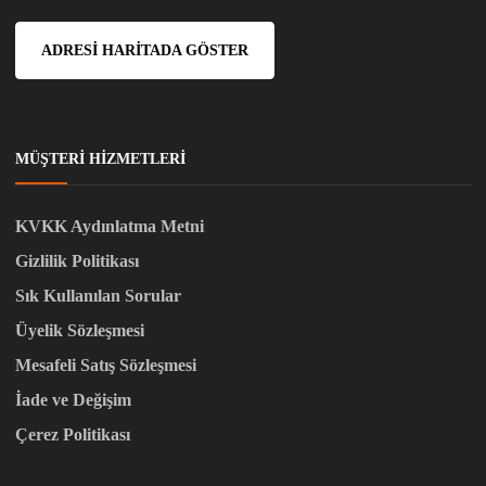
ADRESI HARITADA GÖSTER
MÜŞTERI HIZMETLERI
KVKK Aydınlatma Metni
Gizlilik Politikası
Sık Kullanılan Sorular
Üyelik Sözleşmesi
Mesafeli Satış Sözleşmesi
İade ve Değişim
Çerez Politikası