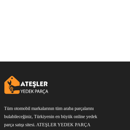
Tüm otomobil markalarının tüm araba parçalarını
bulabileceğiniz, Türkiyenin en büyük online yedek
parça satışı sitesi. ATEŞLER YEDEK PARÇA