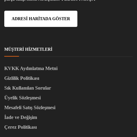
ADRESI HARITADA GÖSTER
MÜŞTERI HIZMETLERI
KVKK Aydınlatma Metni
Gizlilik Politikası
Sık Kullanılan Sorular
Üyelik Sözleşmesi
Mesafeli Satış Sözleşmesi
İade ve Değişim
Çerez Politikası