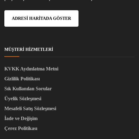
ADRESI HARITADA GÖSTER
MÜŞTERI HIZMETLERI
KVKK Aydınlatma Metni
Gizlilik Politikası
Sık Kullanılan Sorular
Üyelik Sözleşmesi
Mesafeli Satış Sözleşmesi
İade ve Değişim
Çerez Politikası