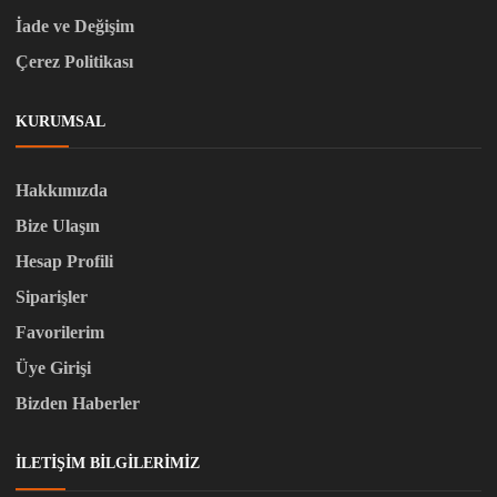
İade ve Değişim
Çerez Politikası
KURUMSAL
Hakkımızda
Bize Ulaşın
Hesap Profili
Siparişler
Favorilerim
Üye Girişi
Bizden Haberler
İLETIŞIM BILGILERIMIZ