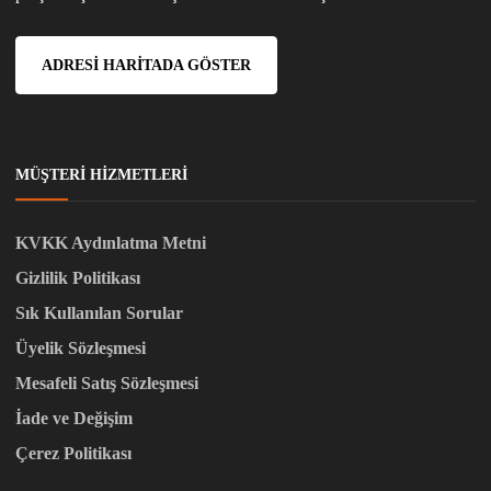
ADRESI HARITADA GÖSTER
MÜŞTERI HIZMETLERI
KVKK Aydınlatma Metni
Gizlilik Politikası
Sık Kullanılan Sorular
Üyelik Sözleşmesi
Mesafeli Satış Sözleşmesi
İade ve Değişim
Çerez Politikası