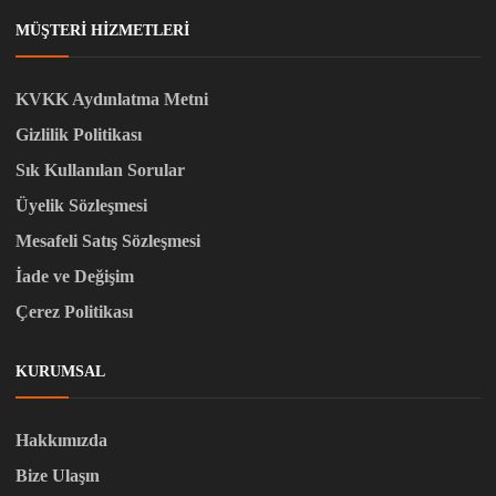
MÜŞTERI HIZMETLERI
KVKK Aydınlatma Metni
Gizlilik Politikası
Sık Kullanılan Sorular
Üyelik Sözleşmesi
Mesafeli Satış Sözleşmesi
İade ve Değişim
Çerez Politikası
KURUMSAL
Hakkımızda
Bize Ulaşın