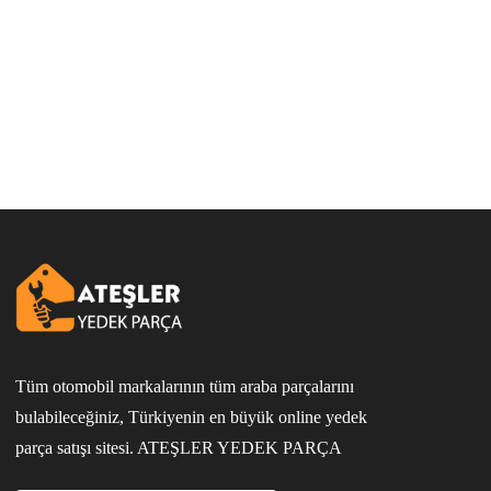
Tüm otomobil markalarının tüm araba parçalarını
bulabileceğiniz, Türkiyenin en büyük online yedek
parça satışı sitesi. ATEŞLER YEDEK PARÇA