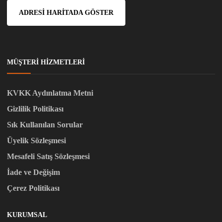
ADRESI HARITADA GÖSTER
MÜŞTERI HIZMETLERI
KVKK Aydınlatma Metni
Gizlilik Politikası
Sık Kullanılan Sorular
Üyelik Sözleşmesi
Mesafeli Satış Sözleşmesi
İade ve Değişim
Çerez Politikası
KURUMSAL