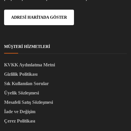
ADRESI HARITADA GÖSTER
MÜŞTERI HIZMETLERI
KVKK Aydınlatma Metni
Gizlilik Politikası
Sık Kullanılan Sorular
Üyelik Sözleşmesi
Mesafeli Satış Sözleşmesi
İade ve Değişim
Çerez Politikası