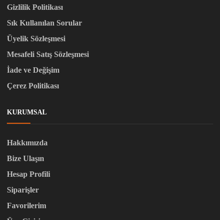
Gizlilik Politikası
Sık Kullanılan Sorular
Üyelik Sözleşmesi
Mesafeli Satış Sözleşmesi
İade ve Değişim
Çerez Politikası
KURUMSAL
Hakkımızda
Bize Ulaşın
Hesap Profili
Siparişler
Favorilerim