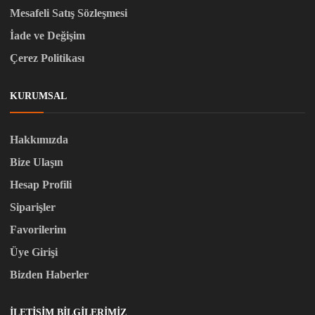
Mesafeli Satış Sözleşmesi
İade ve Değişim
Çerez Politikası
KURUMSAL
Hakkımızda
Bize Ulaşın
Hesap Profili
Siparişler
Favorilerim
Üye Girişi
Bizden Haberler
İLETIŞIM BILGILERIMIZ