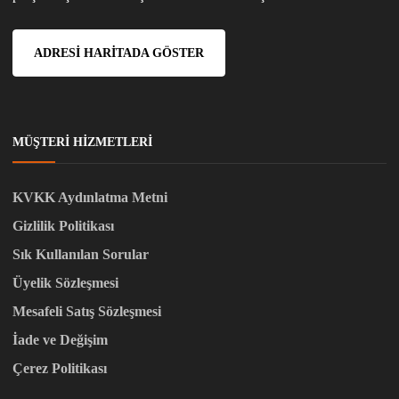
ADRESI HARITADA GÖSTER
MÜŞTERI HIZMETLERI
KVKK Aydınlatma Metni
Gizlilik Politikası
Sık Kullanılan Sorular
Üyelik Sözleşmesi
Mesafeli Satış Sözleşmesi
İade ve Değişim
Çerez Politikası