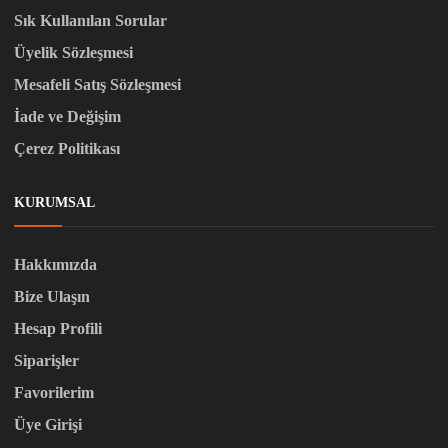
Sık Kullanılan Sorular
Üyelik Sözleşmesi
Mesafeli Satış Sözleşmesi
İade ve Değişim
Çerez Politikası
KURUMSAL
Hakkımızda
Bize Ulaşın
Hesap Profili
Siparişler
Favorilerim
Üye Girişi