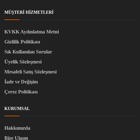
MÜŞTERI HIZMETLERI
KVKK Aydınlatma Metni
Gizlilik Politikası
Sık Kullanılan Sorular
Üyelik Sözleşmesi
Mesafeli Satış Sözleşmesi
İade ve Değişim
Çerez Politikası
KURUMSAL
Hakkımızda
Bize Ulaşın