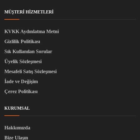
MÜŞTERI HIZMETLERI
KVKK Aydınlatma Metni
Gizlilik Politikası
Sık Kullanılan Sorular
Üyelik Sözleşmesi
Mesafeli Satış Sözleşmesi
İade ve Değişim
Çerez Politikası
KURUMSAL
Hakkımızda
Bize Ulaşın