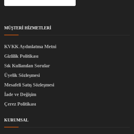
MÜŞTERI HIZMETLERI
KVKK Aydınlatma Metni
Gizlilik Politikası
Sık Kullanılan Sorular
Üyelik Sözleşmesi
Mesafeli Satış Sözleşmesi
İade ve Değişim
Çerez Politikası
KURUMSAL