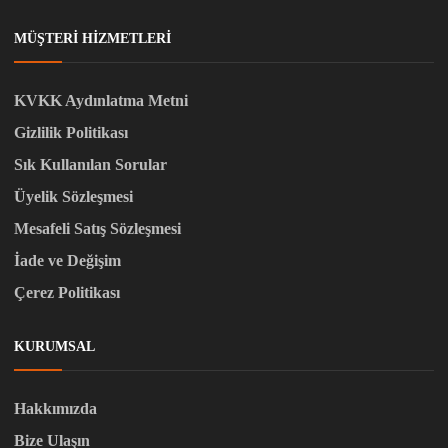
MÜŞTERI HIZMETLERI
KVKK Aydınlatma Metni
Gizlilik Politikası
Sık Kullanılan Sorular
Üyelik Sözleşmesi
Mesafeli Satış Sözleşmesi
İade ve Değişim
Çerez Politikası
KURUMSAL
Hakkımızda
Bize Ulaşın