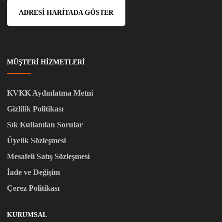
ADRESI HARITADA GÖSTER
MÜŞTERI HIZMETLERI
KVKK Aydınlatma Metni
Gizlilik Politikası
Sık Kullanılan Sorular
Üyelik Sözleşmesi
Mesafeli Satış Sözleşmesi
İade ve Değişim
Çerez Politikası
KURUMSAL