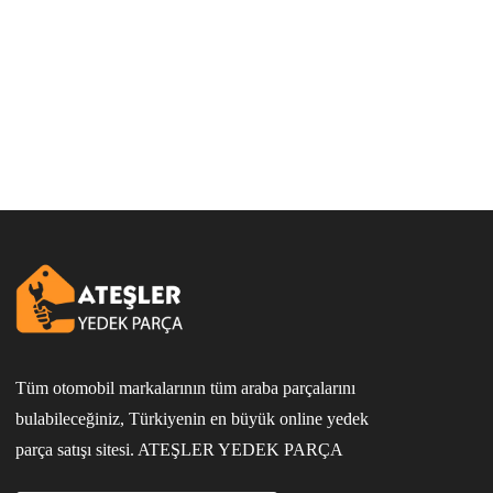
Tüm otomobil markalarının tüm araba parçalarını
bulabileceğiniz, Türkiyenin en büyük online yedek
parça satışı sitesi. ATEŞLER YEDEK PARÇA