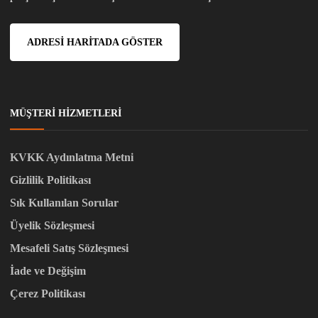
ADRESI HARITADA GÖSTER
MÜŞTERI HIZMETLERI
KVKK Aydınlatma Metni
Gizlilik Politikası
Sık Kullanılan Sorular
Üyelik Sözleşmesi
Mesafeli Satış Sözleşmesi
İade ve Değişim
Çerez Politikası