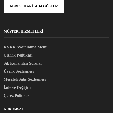
ADRESI HARITADA GÖSTER
MÜŞTERI HIZMETLERI
KVKK Aydınlatma Metni
Gizlilik Politikası
Sık Kullanılan Sorular
Üyelik Sözleşmesi
Mesafeli Satış Sözleşmesi
İade ve Değişim
Çerez Politikası
KURUMSAL