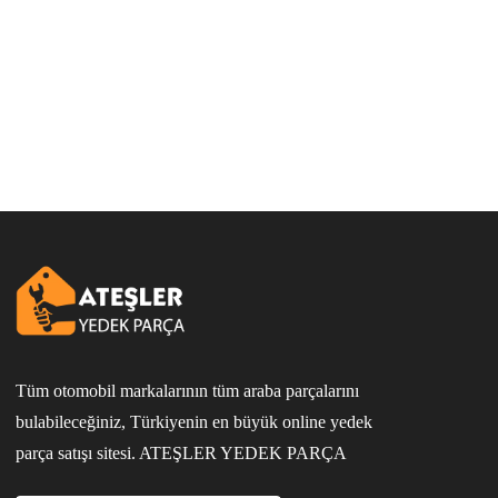
Tüm otomobil markalarının tüm araba parçalarını
bulabileceğiniz, Türkiyenin en büyük online yedek
parça satışı sitesi. ATEŞLER YEDEK PARÇA