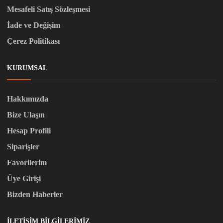
Mesafeli Satış Sözleşmesi
İade ve Değişim
Çerez Politikası
KURUMSAL
Hakkımızda
Bize Ulaşın
Hesap Profili
Siparişler
Favorilerim
Üye Girişi
Bizden Haberler
İLETIŞIM BILGILERIMIZ