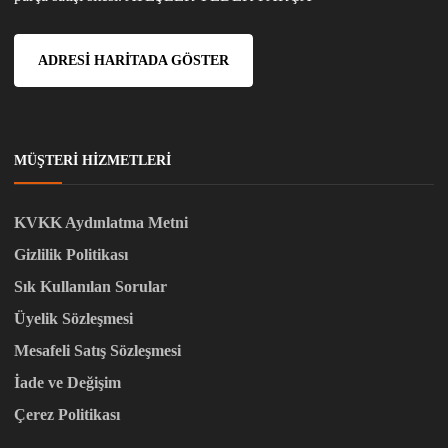
ADRESI HARITADA GÖSTER
MÜŞTERI HIZMETLERI
KVKK Aydınlatma Metni
Gizlilik Politikası
Sık Kullanılan Sorular
Üyelik Sözleşmesi
Mesafeli Satış Sözleşmesi
İade ve Değişim
Çerez Politikası