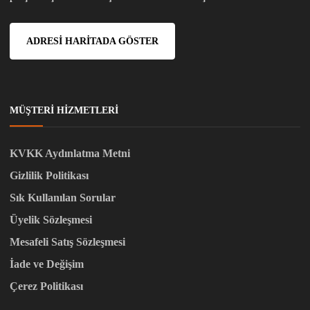
ADRESI HARITADA GÖSTER
MÜŞTERI HIZMETLERI
KVKK Aydınlatma Metni
Gizlilik Politikası
Sık Kullanılan Sorular
Üyelik Sözleşmesi
Mesafeli Satış Sözleşmesi
İade ve Değişim
Çerez Politikası