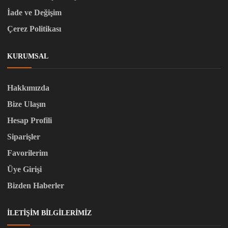
İade ve Değişim
Çerez Politikası
KURUMSAL
Hakkımızda
Bize Ulaşın
Hesap Profili
Siparişler
Favorilerim
Üye Girişi
Bizden Haberler
İLETIŞIM BILGILERIMIZ