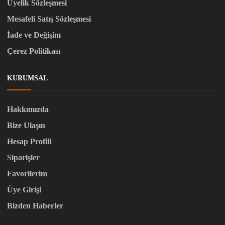
Üyelik Sözleşmesi
Mesafeli Satış Sözleşmesi
İade ve Değişim
Çerez Politikası
KURUMSAL
Hakkımızda
Bize Ulaşın
Hesap Profili
Siparişler
Favorilerim
Üye Girişi
Bizden Haberler