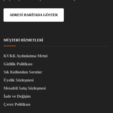
ADRESI HARITADA GÖSTER
MÜŞTERI HIZMETLERI
KVKK Aydınlatma Metni
Gizlilik Politikası
Sık Kullanılan Sorular
Üyelik Sözleşmesi
Mesafeli Satış Sözleşmesi
İade ve Değişim
Çerez Politikası