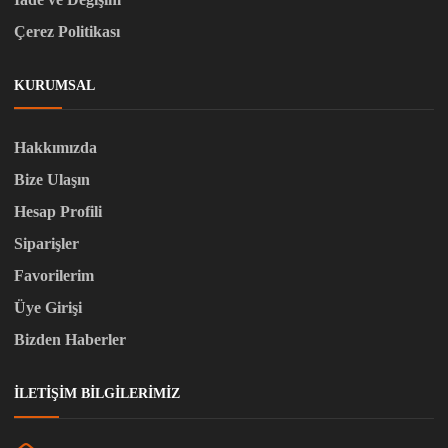
Çerez Politikası
KURUMSAL
Hakkımızda
Bize Ulaşın
Hesap Profili
Siparişler
Favorilerim
Üye Girişi
Bizden Haberler
İLETIŞIM BILGILERIMIZ