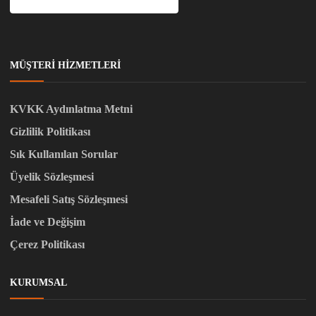
MÜŞTERI HIZMETLERI
KVKK Aydınlatma Metni
Gizlilik Politikası
Sık Kullanılan Sorular
Üyelik Sözleşmesi
Mesafeli Satış Sözleşmesi
İade ve Değişim
Çerez Politikası
KURUMSAL