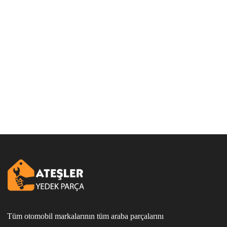
Tüm otomobil markalarının tüm araba parçalarını