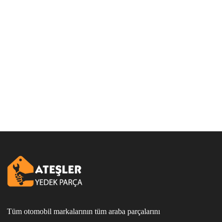
Tüm otomobil markalarının tüm araba parçalarını