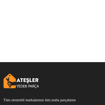
Tüm otomobil markalarının tüm araba parçalarını